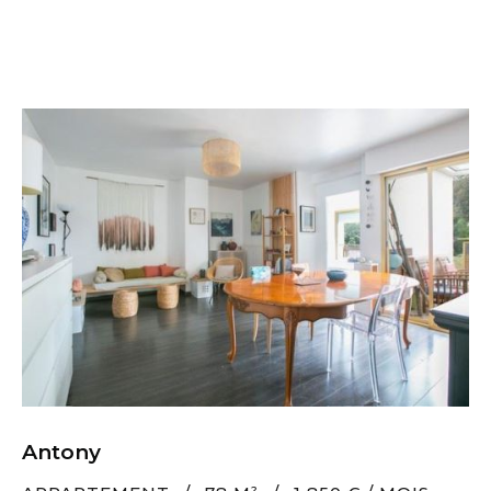
Antony