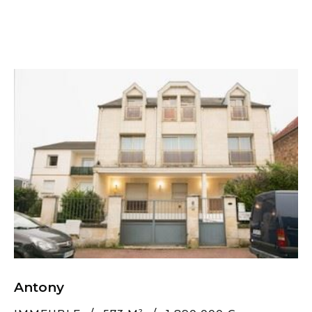
Antony