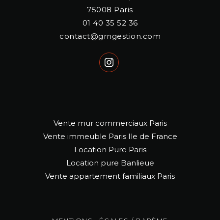
75008
Paris
01 40 35 52 36
contact@grngestion.com
Vente mur commerciaux Paris
Vente immeuble Paris Ile de France
Location Pure Paris
Location pure Banlieue
Vente appartement familiaux Paris