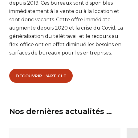
depuis 2019. Ces bureaux sont disponibles
immédiatement à la vente ou à la location et
sont donc vacants. Cette offre immédiate
augmente depuis 2020 et la crise du Covid. La
généralisation du télétravail et le recours au
flex-office ont en effet diminué les besoins en
surfaces de bureaux pour les entreprises.
DÉCOUVRIR L'ARTICLE
Nos dernières actualités ...