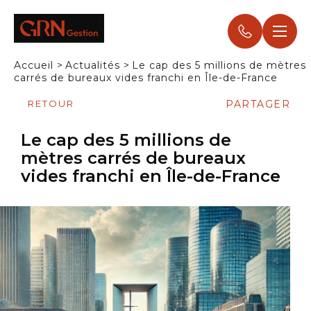
Panneau de gestion des cookies
Accueil
>
Actualités
>
Le cap des 5 millions de mètres
carrés de bureaux vides franchi en Île-de-France
RETOUR
PARTAGER
Le cap des 5 millions de
mètres carrés de bureaux
vides franchi en Île-de-France