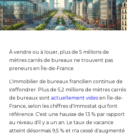
À vendre ou à louer, plus de 5 millions de
mètres carrés de bureaux ne trouvent pas
preneurs en Île-de-France.
L'immobilier de bureaux francilien continue de
s'effondrer. Plus de 5,2 millions de mètres carrés
de bureaux sont
actuellement vides
en Île-de-
France, selon les chiffres d'Immostat qui font
référence. C'est une hausse de 13 % par rapport
au niveau d'il y a un an. Le taux de vacance
atteint désormais 9,5 % et n'a cessé d'augmenté