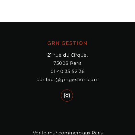
GRN GESTION
21 rue du Cirque,
75008
Paris
01 40 35 52 36
contact@grngestion.com
Vente mur commerciaux Paris